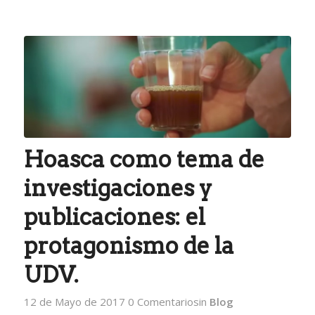
Hoasca como tema de
investigaciones y
publicaciones: el
protagonismo de la
UDV.
12 de Mayo de 2017
0 Comentarios
in
Blog