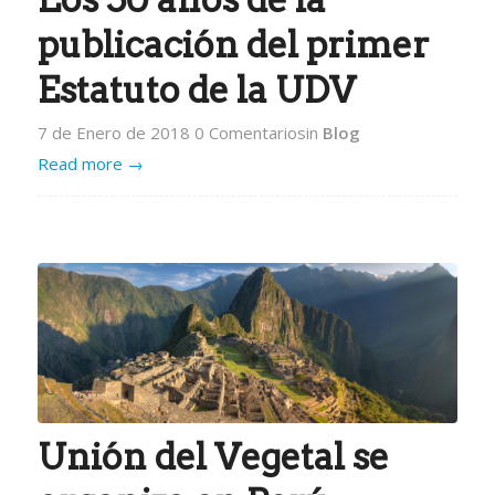
publicación del primer
Estatuto de la UDV
7 de Enero de 2018
0 Comentarios
in
Blog
Read more
→
Unión del Vegetal se