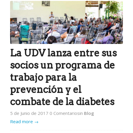
La UDV lanza entre sus
socios un programa de
trabajo para la
prevención y el
combate de la diabetes
5 de Junio de 2017
0 Comentarios
in
Blog
Read more
→