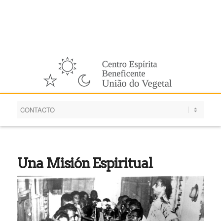
Español
Una Misión Espiritual