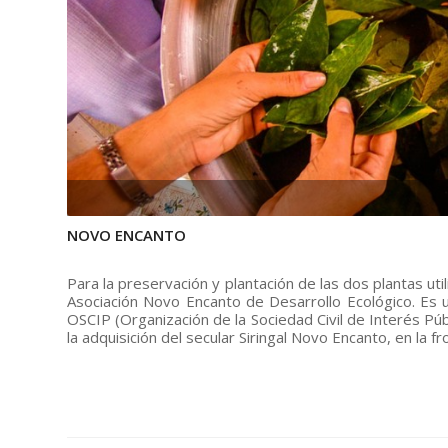
NOVO ENCANTO
Para la preservación y plantación de las dos plantas uti
Asociación Novo Encanto de Desarrollo Ecológico. Es un
OSCIP (Organización de la Sociedad Civil de Interés Púb
la adquisición del secular Siringal Novo Encanto, en la