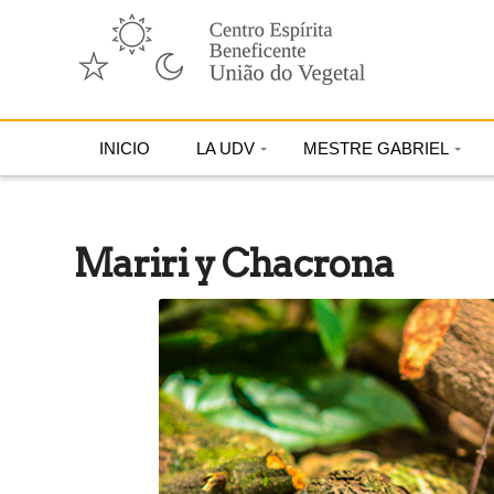
INICIO
LA UDV
MESTRE GABRIEL
Mariri y Chacrona