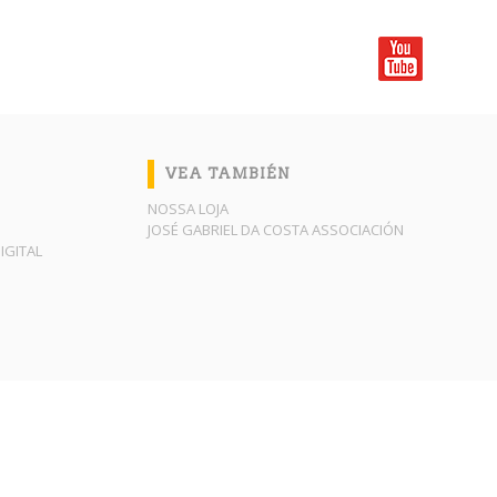
VEA TAMBIÉN
NOSSA LOJA
JOSÉ GABRIEL DA COSTA ASSOCIACIÓN
IGITAL