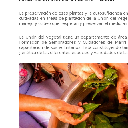
La preservación de esas plantas y la autosuficiencia en
cultivadas en áreas de plantación de la Unión del Vege
manejo y cultivo que respetan y preservan el medio amb
La Unión del Vegetal tiene un departamento de área d
Formación de Sembradores y Cuidadores de Mariri 
capacitación de sus voluntarios. Está constituyendo ta
genética de las diferentes especies y variedades de la