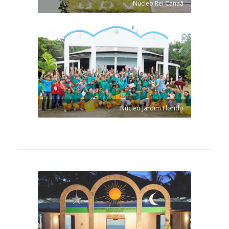
Núcleo Rei Canaã
Núcleo Jardim Florido