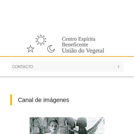
Español
Canal de imágenes