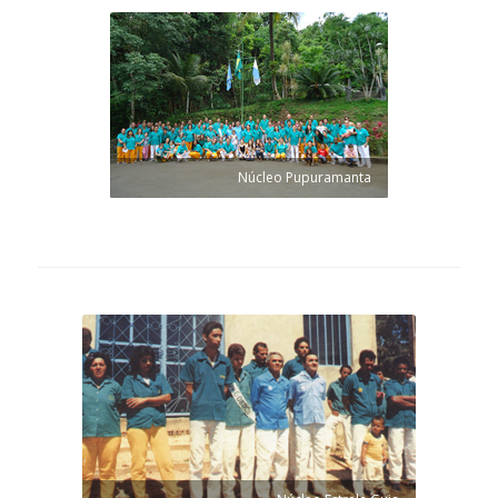
Núcleo Pupuramanta