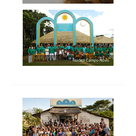
Núcleo Campo Novo