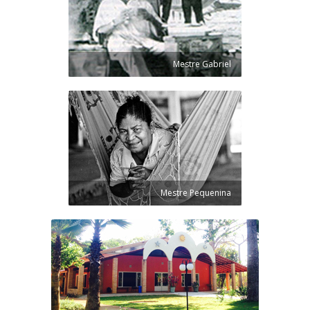
Mestre Gabriel
Mestre Pequenina