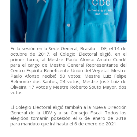
En la sesión en la Sede General, Brasilia – DF, el 14 de
octubre de 2017, el Colegio Electoral eligió, en el
primer turno, al Mestre Paulo Afonso Amato Condé
para el cargo de Mestre General Representante del
Centro Espírita Beneficente Unión del Vegetal. Mestre
Paulo Afonso recibió 50 votos; Mestre Luiz Felipe
Belmonte dos Santos, 24 votos; Mestre José Luiz de
Oliveira, 17 votos y Mestre Roberto Souto Mayor, dos
votos.
El Colegio Electoral eligió también a la Nueva Dirección
General de la UDV y a su Consejo Fiscal. Todos los
elegidos tomarán posesión el 6 de enero de 2018
para mandato que irá hasta el 6 de enero de 2021.