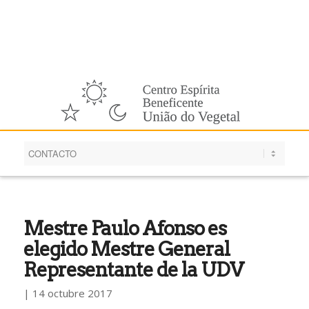
Español
Mestre Paulo Afonso es
elegido Mestre General
Representante de la UDV
| 14 octubre 2017