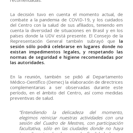
recomendadas.
La decisión tuvo en cuenta el momento actual, de
combate a la pandemia de COVID-19, y los cuidados
del Centro con la salud de sus afiliados, teniendo em
cuenta la diversidad de situaciones en Brasil y en los
países donde la UDV está presente. El Consejo de la
Representación General también subrayó que
la
sesión sólo podrá celebrarse en lugares donde no
existan impedimentos legales, y respetando las
normas de seguridad e higiene recomendadas por
las autoridades.
En la reunión, también se pidió al Departamento
Médico-Científico (Demec) la elaboración de directrices
complementarias a ser observadas durante este
período, en el ámbito del Centro, así como medidas
preventivas de salud.
“Entendiendo la delicadeza del momento,
elegimos reiniciar nuestras actividades con una
sesión del Cuadro de Mestres, con participación
facultativa, sólo en las ciudades donde no haya