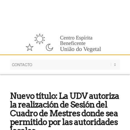
Español
Nuevo título: La UDV autoriza
la realización de Sesión del
Cuadro de Mestres donde sea
permitido por las autoridades