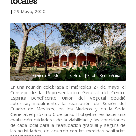
locales
|
29 Mayo, 2020
General Headquarters, Brazil | Photo: Bento Viana.
En una reunión celebrada el miércoles 27 de mayo, el
Consejo de la Representación General del Centro
Espírita Beneficente Unión del Vegetal decidió
autorizar, inicialmente, la realización de Sesión del
Cuadro de Mestres, en los Núcleos y en la Sede
General, el próximo 6 de junio. El objetivo es hacer una
evaluación cuidadosa de la viabilidad y las condiciones
de cada local para la reanudación gradual y segura de
las actividades, de acuerdo con las medidas sanitarias