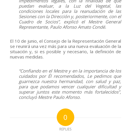
impedimentos legales, con la finalidad de que
puedan evaluar, a la Luz del Vegetal, las
condiciones locales para la reanudación de las
Sesiones con la Dirección y, posteriormente, con el
Cuadro de Socios”, explicó el Mestre General
Representante, Paulo Afonso Amato Condé.
El 10 de junio, el Consejo de la Representación General
se reunirá una vez más para una nueva evaluación de la
situación y, si es posible y necesario, la definición de
nuevas medidas.
“Confiando en el Mestre y en la importancia de los
cuidados por Él recomendados, Le pedimos que
guarnezca nuestra hermandad, con salud y paz,
para que podamos vencer cualquier dificultad y
superar juntos este momento más fortalecidos”,
concluyó Mestre Paulo Afonso.
0
REPLIES