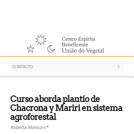
Español
Curso aborda plantío de
Chacrona y Mariri en sistema
agroforestal
Roberta Moriconi*