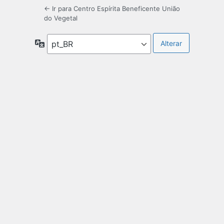
← Ir para Centro Espírita Beneficente União
do Vegetal
Idioma