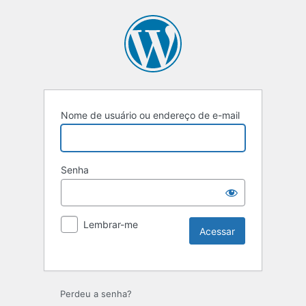
Nome de usuário ou endereço de e-mail
Senha
Lembrar-me
Perdeu a senha?