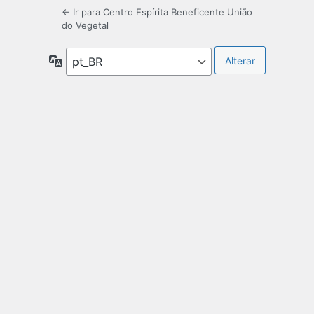
← Ir para Centro Espírita Beneficente União
do Vegetal
Idioma