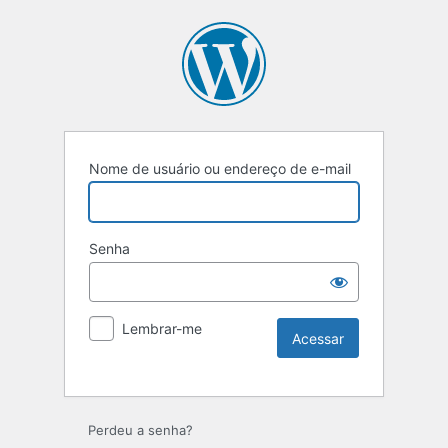
Nome de usuário ou endereço de e-mail
Senha
Lembrar-me
Perdeu a senha?