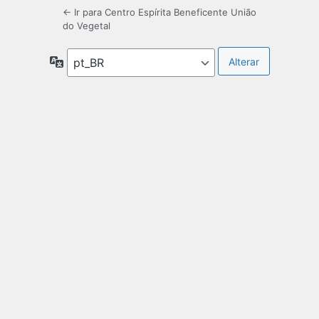
← Ir para Centro Espírita Beneficente União
do Vegetal
Idioma