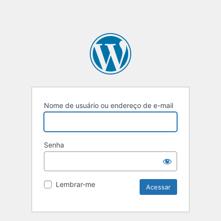
Nome de usuário ou endereço de e-mail
Senha
Lembrar-me