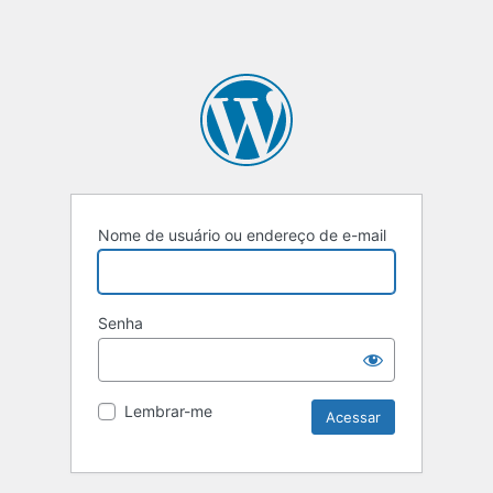
Nome de usuário ou endereço de e-mail
Senha
Lembrar-me