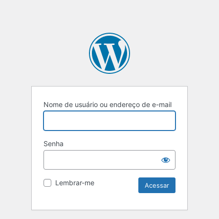
Nome de usuário ou endereço de e-mail
Senha
Lembrar-me