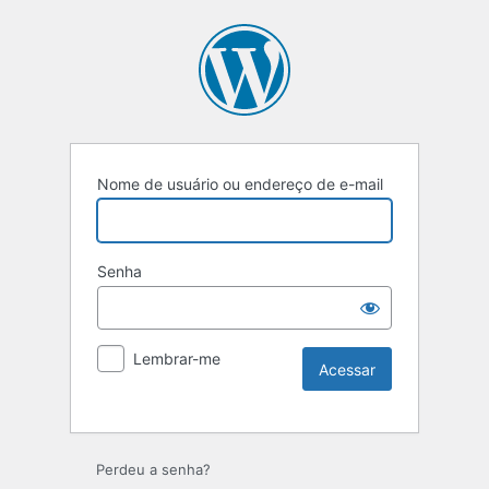
Nome de usuário ou endereço de e-mail
Senha
Lembrar-me
Perdeu a senha?