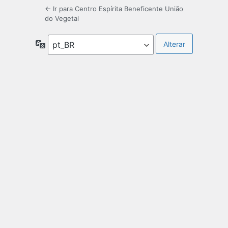
← Ir para Centro Espírita Beneficente União
do Vegetal
Idioma