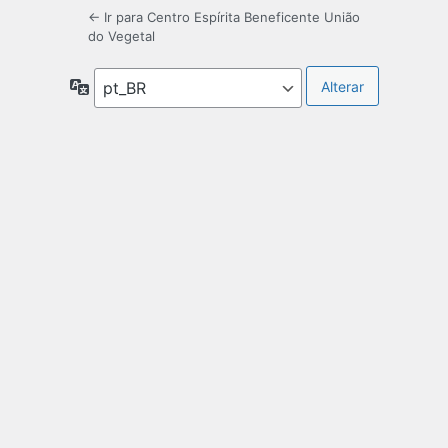
← Ir para Centro Espírita Beneficente União
do Vegetal
Idioma