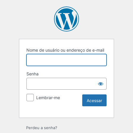
Nome de usuário ou endereço de e-mail
Senha
Lembrar-me
Perdeu a senha?