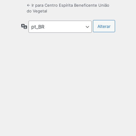
← Ir para Centro Espírita Beneficente União
do Vegetal
Idioma