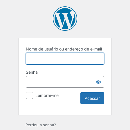
Nome de usuário ou endereço de e-mail
Senha
Lembrar-me
Perdeu a senha?