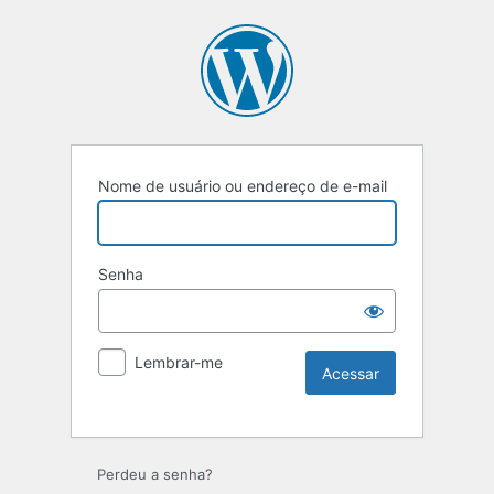
Nome de usuário ou endereço de e-mail
Senha
Lembrar-me
Perdeu a senha?