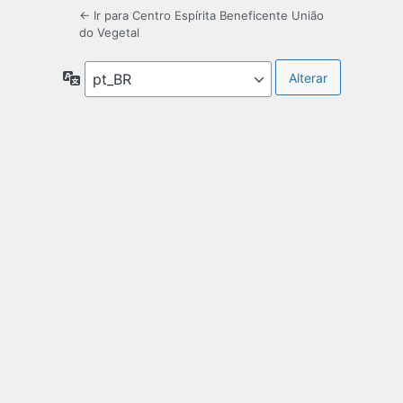
← Ir para Centro Espírita Beneficente União
do Vegetal
Idioma