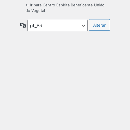
← Ir para Centro Espírita Beneficente União
do Vegetal
Idioma