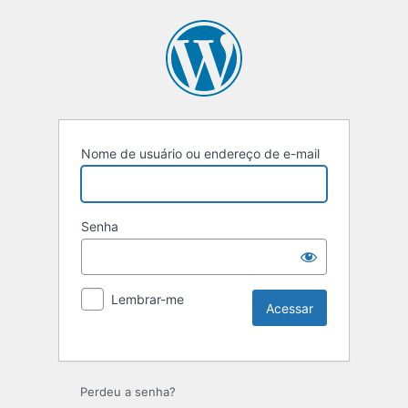
Nome de usuário ou endereço de e-mail
Senha
Lembrar-me
Perdeu a senha?