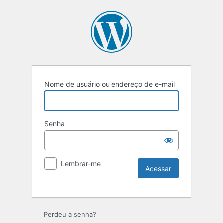
Nome de usuário ou endereço de e-mail
Senha
Lembrar-me
Perdeu a senha?