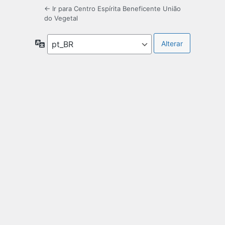
← Ir para Centro Espírita Beneficente União
do Vegetal
Idioma