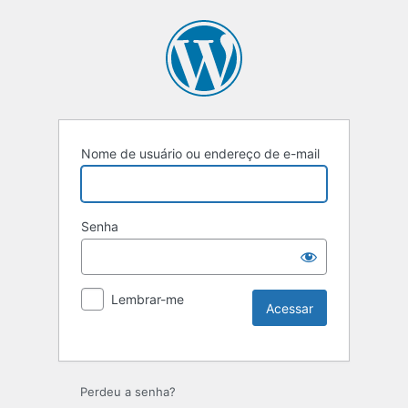
Nome de usuário ou endereço de e-mail
Senha
Lembrar-me
Perdeu a senha?