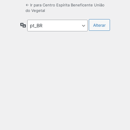
← Ir para Centro Espírita Beneficente União
do Vegetal
Idioma