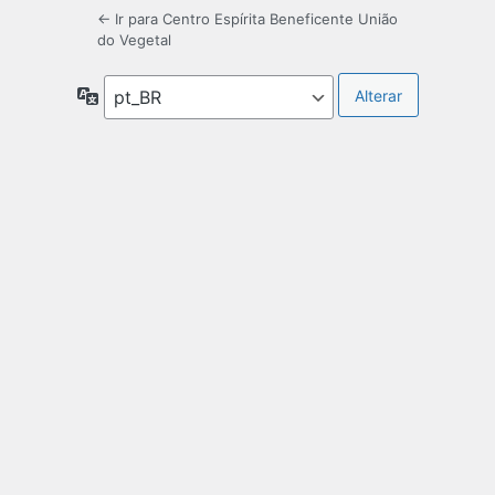
← Ir para Centro Espírita Beneficente União
do Vegetal
Idioma