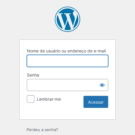
Nome de usuário ou endereço de e-mail
Senha
Lembrar-me
Perdeu a senha?